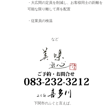
・大広間の定員を削減し、お客様同士の距離を
可能な限り離して席を配置
・従業員の検温
など
下関市のふぐと言えば、