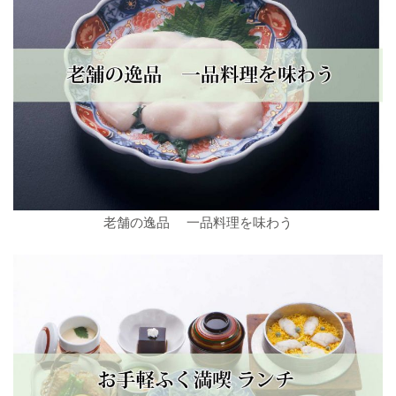
老舗の逸品 一品料理を味わう