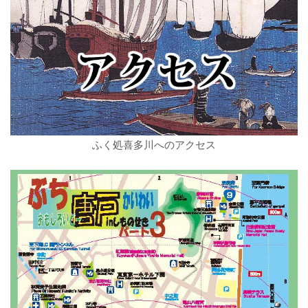
ふく処喜多川へのアクセス