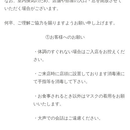
なお、室内換気のため、店舗や部屋の入口・窓を開放させて
いただく場合がございます。
何卒、ご理解ご協力を賜りますようお願い申し上げます。
①お客様へのお願い
・体調のすぐれない場合はご入店をお控えくだ
さい。
・ご来店時に店頭に設置しております消毒液に
て手指等を消毒して下さい。
・お食事されるとき以外はマスクの着用をお願
いいたします。
・大声での会話はご遠慮ください。