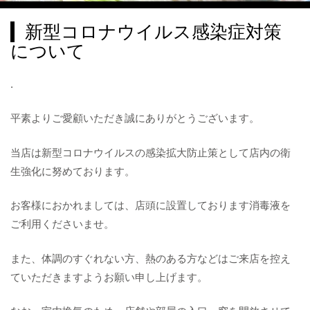
新型コロナウイルス感染症対策
について
.
平素よりご愛顧いただき誠にありがとうございます。
当店は新型コロナウイルスの感染拡大防止策として店内の衛
生強化に努めております。
お客様におかれましては、店頭に設置しております消毒液を
ご利用くださいませ。
また、体調のすぐれない方、熱のある方などはご来店を控え
ていただきますようお願い申し上げます。