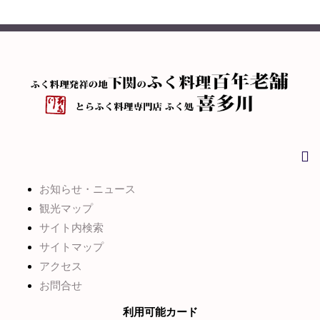
お知らせ・ニュース
観光マップ
サイト内検索
サイトマップ
アクセス
お問合せ
利用可能カード